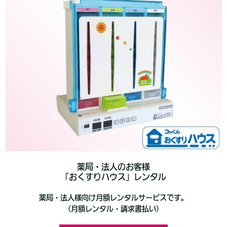
薬局・法人のお客様
「おくすりハウス」レンタル
薬局・法人様向け月額レンタルサービスです。
（月額レンタル・請求書払い）