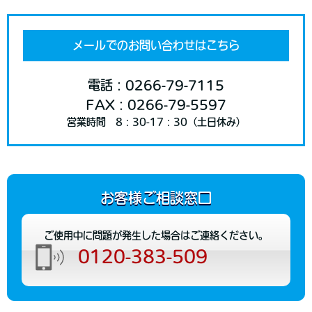
メールでのお問い合わせはこちら
電話：0266-79-7115
FAX：0266-79-5597
営業時間 8：30-17：30（土日休み）
お客様ご相談窓口
ご使用中に問題が発生した場合はご連絡ください。
0120-383-509