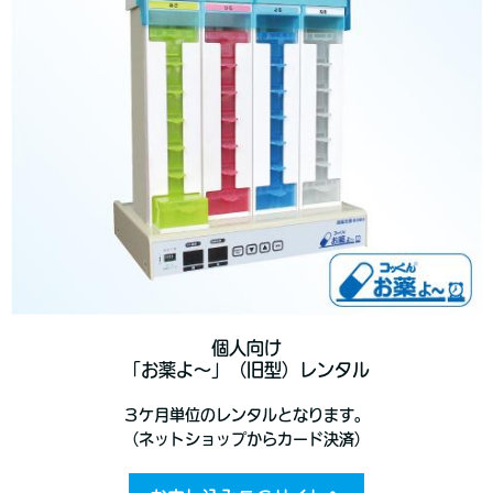
個人向け
「お薬よ～」（旧型）レンタル
３ケ月単位のレンタルとなります。
（ネットショップからカード決済）