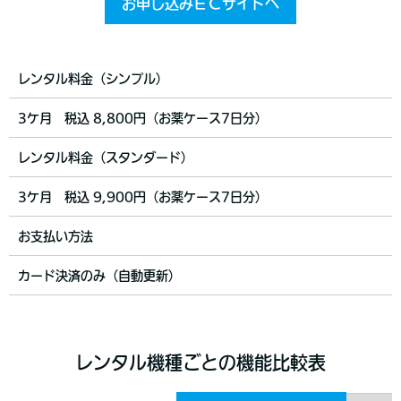
お申し込みＥＣサイトへ
レンタル料金（シンプル）
3ケ月 税込 8,800円（お薬ケース7日分）
レンタル料金（スタンダード）
3ケ月 税込 9,900円（お薬ケース7日分）
お支払い方法
カード決済のみ（自動更新）
レンタル機種ごとの機能比較表