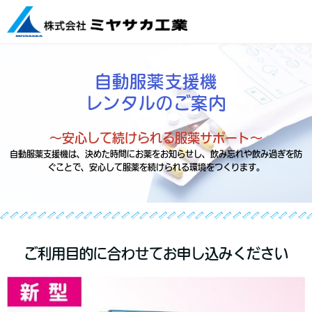
自動服薬支援機
レンタルのご案内
～安心して続けられる服薬サポート～
自動服薬支援機は、決めた時間にお薬をお知らせし、飲み忘れや飲み過ぎを防
ぐことで、安心して服薬を続けられる環境をつくります。
ご利用目的に合わせてお申し込みください