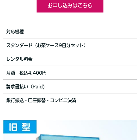
お申し込みはこちら
対応機種
スタンダード（お薬ケース9日分セット）
レンタル料金
月額 税込4,400円
請求書払い（Paid)
銀行振込・口座振替・コンビニ決済